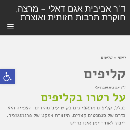
ד"ר אביבית אגם דאלי – מרצה,
חוקרת תרבות חזותית ואוצרת
תפרי
ראשי
»
קליפים
קליפים
פתח סרגל
ד"ר אביבית אגם דאלי
על רטרו בקליפים
ככלל, קליפים מתאפיינים בקיטועים מהירים. הצפייה היא
בזרם של סגמנטים קצרים, היוצרת אפקט של פרגמנטציה.
ריכוז לאורך זמן אינו נדרש