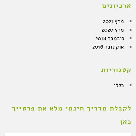
ארכיונים
מרץ 2021
מרץ 2020
נובמבר 2018
אוקטובר 2016
קטגוריות
כללי
לקבלת מדריך חינמי מלא את פרטייך
כאן
שם