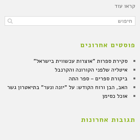
קראו עוד
פוסטים אחרונים
סקירת ספרות "אוצרות עכשווית בישראל"
איטליה שלפני הקורונה והקרנבל
ביקורת ספרים – ספר התה
האב, הבן ורוח הקודש: על "יונה ונער" בתיאטרון גשר
אוכל כסימן
תגובות אחרונות