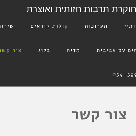
חוקרת תרבות חזותית ואוצרת
תיי
תערוכות
קולות קוראים
שירות
ים עם אביבית
מדיה
בלוג
צור קשר
צור קשר