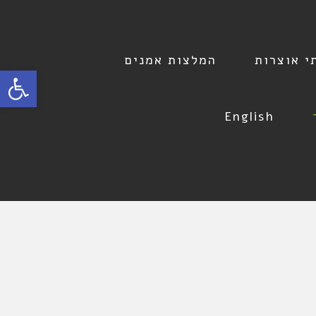
י אוצרות
המלצות אמנים
פתח סרגל
English