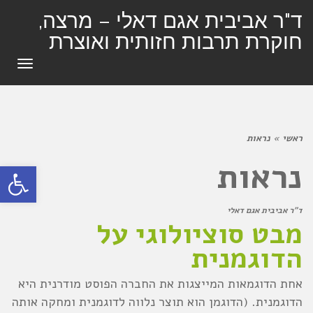
ד"ר אביבית אגם דאלי – מרצה,
חוקרת תרבות חזותית ואוצרת
תפרי
ראשי
»
נראות
נראות
פתח סרגל
ד"ר אביבית אגם דאלי
מבט סוציולוגי על
הדוגמנית
אחת הדוגמאות המייצגות את החברה הפוסט מודרנית היא
הדוגמנית. (הדוגמן הוא תוצר נלווה לדוגמנית ומחקה אותה