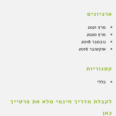
ארכיונים
מרץ 2021
מרץ 2020
נובמבר 2018
אוקטובר 2016
קטגוריות
כללי
לקבלת מדריך חינמי מלא את פרטייך
כאן