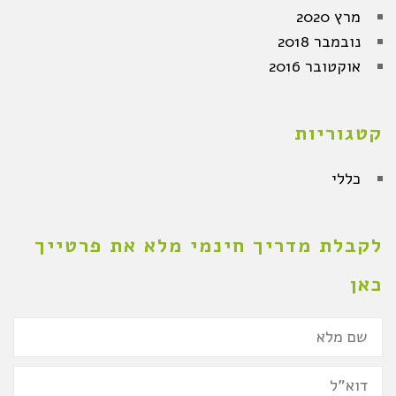
מרץ 2020
נובמבר 2018
אוקטובר 2016
קטגוריות
כללי
לקבלת מדריך חינמי מלא את פרטייך
כאן
שם
מלא
דואר
אלקטרוני